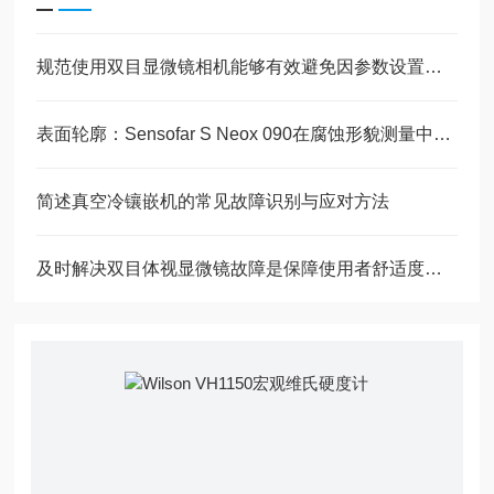
规范使用双目显微镜相机能够有效避免因参数设置不当导致的成像质量下降
表面轮廓：Sensofar S Neox 090在腐蚀形貌测量中的应用
简述真空冷镶嵌机的常见故障识别与应对方法
及时解决双目体视显微镜故障是保障使用者舒适度的关键