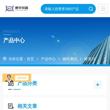
PRODUCT
产品中心
当前位置：
首页
产品中心
物性测试
硬度计
产品分类
相关文章