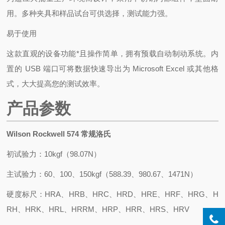
用。多种夹具和样品试台可供选择，测试能力强。
易于使用
这款直观的设备功能*且操作简单，拥有预载自动制动系统。内
置的 USB 端口可将数据快速导出为 Microsoft Excel 或其他格
式，大大提高您的测试效率。
产品参数
Wilson Rockwell 574 常规洛氏
初试验力：10kgf（98.07N）
主试验力：60、100、150kgf（588.39、980.67、1471N）
硬度标尺：HRA、HRB、HRC、HRD、HRE、HRF、HRG、H
RH、HRK、HRL、HRRM、HRP、HRR、HRS、HRV