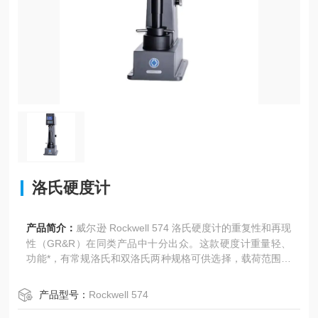
洛氏硬度计
产品简介：
威尔逊 Rockwell 574 洛氏硬度计的重复性和再现
性（GR&R）在同类产品中十分出众。这款硬度计重量轻、
功能*，有常规洛氏和双洛氏两种规格可供选择，载荷范围为
3-150kgf。该硬度计具有常规型和双洛氏两种型号，它能采
用所有常规洛氏和表面洛氏硬度标尺进行硬度测试，而且能
产品型号：
Rockwell 574
满足各种硬度测试的要求。