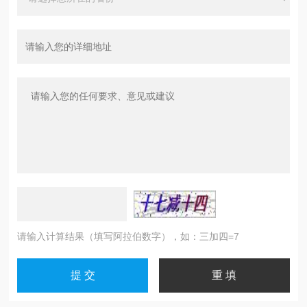
请输入计算结果（填写阿拉伯数字），如：三加四=7