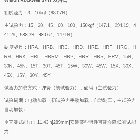
Wilson Rockwell 574T 双洛氏
初试验力：3、10kgf（98.07N）
主试验力：15、30、45、60、100、150kgf（147.1、294.19、4
41.29、588.39、980.67、1471N）
硬度标尺：HRA、HRB、HRC、HRD、HRE、HRF、HRG、H
RH、HRK、HRL、HRRM、HRP、HRR、HRS、HRV、15N、
30N、45N、15T、30T、45T、15W、30W、45W、15X、30X、
45X、15Y、30Y、45Y
试验力加载方式：弹簧（初试验力），砝码（主试验力）
试验周期：电动加载（初试验力手动加载，自动刹车，主试验力
自动加载）
垂直测试能力：11.43in[289mm]安装某些附件可能会降低测试能
力