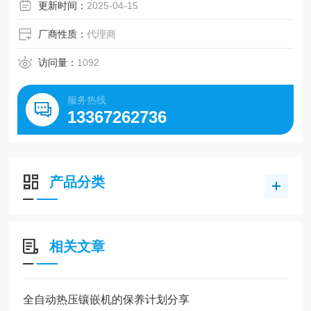
更新时间：
2025-04-15
厂商性质：
代理商
访问量：
1092
服务热线
13367262736
产品分类
相关文章
全自动热压镶嵌机的保养计划分享