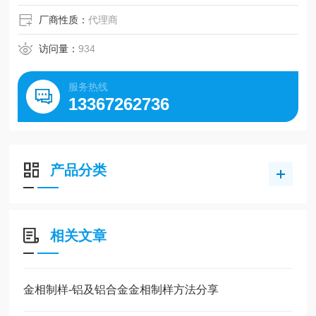
厂商性质：
代理商
访问量：
934
服务热线
13367262736
产品分类
相关文章
金相制样-铝及铝合金金相制样方法分享