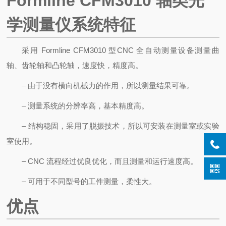
Formline CFM3010
轴类光
学测量仪
系统特征
采用 Formline CFM3010 型CNC 全自动测量设备测量曲
轴、齿轮轴和凸轮轴，速度快，精度高。
– 由于没有横向机械力的作用，所以测量结果可靠。
– 测量系统的分辨率高，基本精度高。
– 结构稳固，采用了脱振技术，所以可安装在测量室或实验
室使用。
– CNC 流程经过优良优化，而且测量和运行速度高。
– 可用于不同型号的工件测量，柔性大。
优点