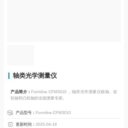
轴类光学测量仪
产品简介：
Formline CFM3010 ，轴类光学测量仪曲轴、齿
轮轴和凸轮轴的全能测量专家。
产品型号：
Formline CFM3010
更新时间：
2025-04-18