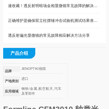
速收藏！透反射明暗场金相显微镜常见故障的解决方法分享
正确维护是确保双立柱摆锤冲击试验机测试结果准确可靠的关键
透反射偏光显微镜的常见故障相应解决方法分享
产品介绍
JENOPTIK/德国
品牌
进口
产地类别
钢铁/金属,航空航天,汽车
应用领域
及零部件