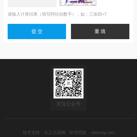
请输入计算结果（填写阿拉伯数字），如：三加四=7
关注公众号
技术支持：
化工仪器网
管理登陆
sitemap.xml