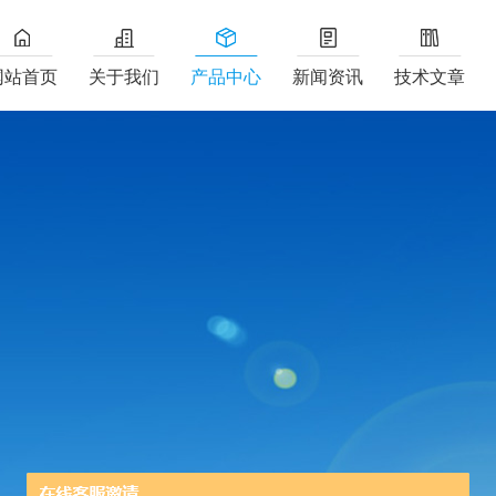
网站首页
关于我们
产品中心
新闻资讯
技术文章