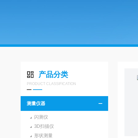
产品分类
PRODUCT CLASSIFICATION
测量仪器
闪测仪
3D扫描仪
形状测量