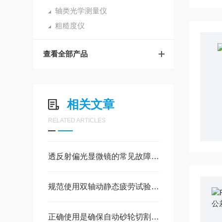
轴类光学测量仪
粗糙度仪
查看全部产品
相关文章
RELATED ARTICLES
透反射偏光显微镜的常见故障相应解决方法分享
规范使用双轴动静态疲劳试验机是确保试验精准的前提
正确使用是确保自动砂轮切割机操作安全的关键