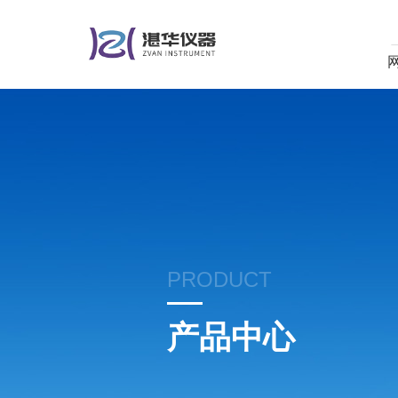
PRODUCT
产品中心