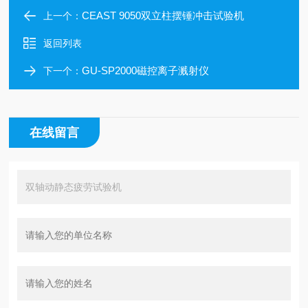
CEAST 9050双立柱摆锤冲击试验机
上一个：
返回列表
GU-SP2000磁控离子溅射仪
下一个：
在线留言