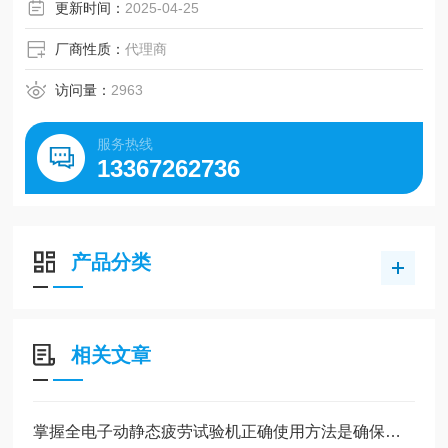
的气源、油源以及外接水冷等。
更新时间：
2025-04-25
厂商性质：
代理商
访问量：
2963
服务热线
13367262736
产品分类
相关文章
掌握全电子动静态疲劳试验机正确使用方法是确保测试数据准确性的关键