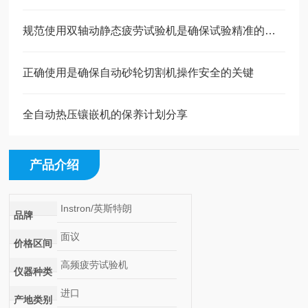
规范使用双轴动静态疲劳试验机是确保试验精准的前提
正确使用是确保自动砂轮切割机操作安全的关键
全自动热压镶嵌机的保养计划分享
产品介绍
Instron/英斯特朗
品牌
面议
价格区间
高频疲劳试验机
仪器种类
进口
产地类别