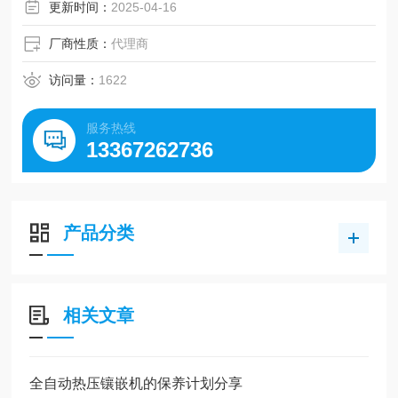
获取，以及丰富的彩色调色板中令人印象深刻的细节。
更新时间：
2025-04-16
厂商性质：
代理商
访问量：
1622
服务热线
13367262736
产品分类
相关文章
全自动热压镶嵌机的保养计划分享