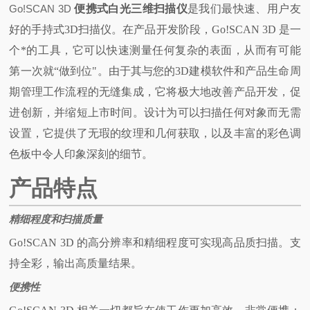
Go!SCAN 3D
便携式白光三维扫描仪
是我们最快速、用户友
好的手持式3D扫描仪。在产品开发阶段，Go!SCAN 3D 是一
个*的工具，它可以快速测量任何复杂的表面，从而有可能
第一次就“做到位"。由于其与您的3D建模软件和产品生命周
期管理工作流程的无缝集成，它将极大地改善产品开发，促
进创新，并缩短上市时间。
设计为可以扫描任何对象而无需
设置，它提供了无瑕的纹理和几何获取，以及丰富的彩色调
色板中令人印象深刻的细节。
产品特点
精细程度和扫描质量
Go!SCAN 3D 的高分辨率和精细程度可实现高品质扫描。支
持全彩，输出高质量结果。
便携性