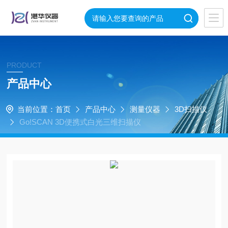
PRODUCT
产品中心
当前位置：
首页
产品中心
测量仪器
3D扫描仪
Go!SCAN 3D便携式白光三维扫描仪