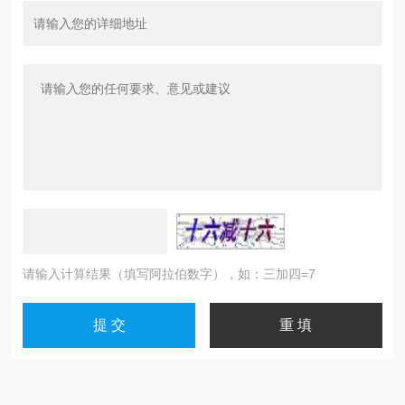
请输入计算结果（填写阿拉伯数字），如：三加四=7