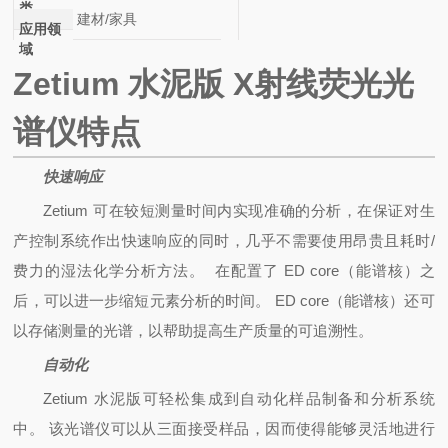
类
建材/家具
应用领
域
Zetium 水泥版
X射线荧光光
谱仪特点
快速响应
Zetium 可在较短测量时间内实现准确的分析，在保证对生
产控制系统作出快速响应的同时，几乎不需要使用昂贵且耗时/
费力的湿法化学分析方法。 在配置了 ED core（能谱核）之
后，可以进一步缩短元素分析的时间。 ED core（能谱核）还可
以存储测量的光谱，以帮助提高生产质量的可追溯性。
自动化
Zetium 水泥版可轻松集成到自动化样品制备和分析系统
中。 该光谱仪可以从三面接受样品，因而使得能够灵活地进行