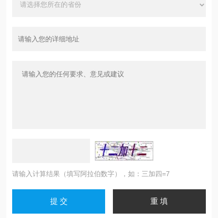
请输入计算结果（填写阿拉伯数字），如：三加四=7