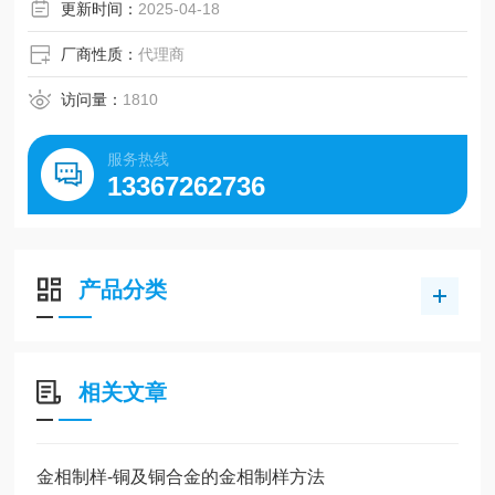
更新时间：
2025-04-18
厂商性质：
代理商
访问量：
1810
服务热线
13367262736
产品分类
相关文章
金相制样-铜及铜合金的金相制样方法