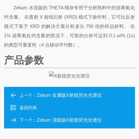
Zetium 水泥版的 THETA 模块专用于分析熟料中的游离氧化
钙含量。 在透射 X 射线衍射 (XRD) 模式下操作时，它可比反射
模式下基于 XRD 的解决方案分析多出 750 倍的样品材料。 在
1% 游离氧化钙含量的情况下，可靠的分析可达到 0.1 wt% (1s)
的典型可重复性（4 点移动平均数）。
产品参数
Zetium 金属版X射线荧光光谱仪
上一个：
返回列表
Zetium 顶级版X射线荧光光谱仪
下一个：