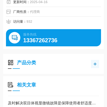
更新时间：
2025-04-16
厂商性质：
代理商
访问量：
932
服务热线
13367262736
产品分类
相关文章
及时解决双目体视显微镜故障是保障使用者舒适度的关键