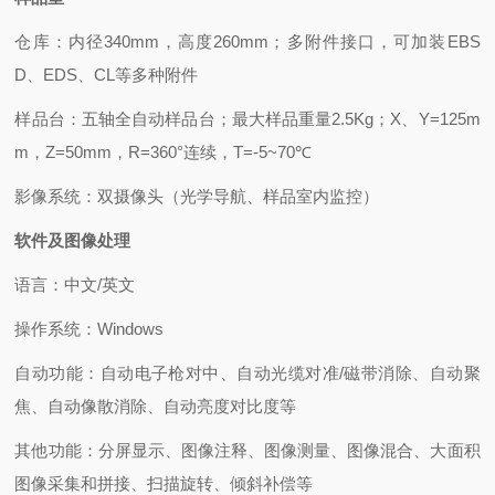
仓库：内径340mm，高度260mm；多附件接口，可加装EBS
D、EDS、CL等多种附件
样品台：五轴全自动样品台；最大样品重量2.5Kg；X、Y=125m
m，Z=50mm，R=360°连续，T=-5~70℃
影像系统：双摄像头（光学导航、样品室内监控）
软件及图像处理
语言：中文/英文
操作系统：Windows
自动功能：自动电子枪对中、自动光缆对准/磁带消除、自动聚
焦、自动像散消除、自动亮度对比度等
其他功能：分屏显示、图像注释、图像测量、图像混合、大面积
图像采集和拼接、扫描旋转、倾斜补偿等