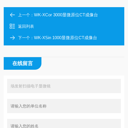
WK-XCor 3000显微原位CT成像台
上一个：
返回列表
WK-XSin 1000显微原位CT成像台
下一个：
在线留言