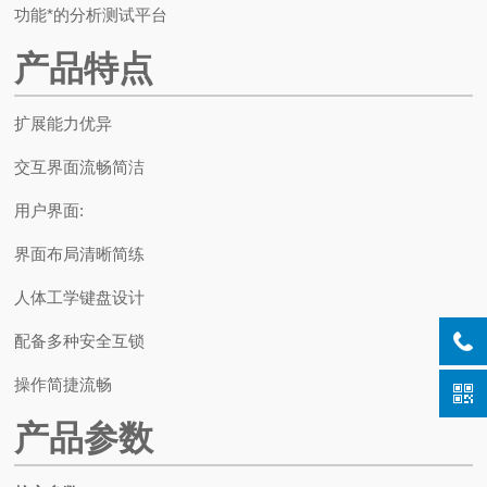
功能*的分析测试平台
产品特点
扩展能力优异
交互界面流畅简洁
用户界面:
界面布局清晰简练
人体工学键盘设计
配备多种安全互锁
操作简捷流畅
产品参数