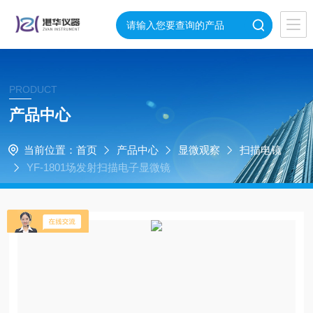
PRODUCT
产品中心
当前位置：
首页
产品中心
显微观察
扫描电镜
YF-1801场发射扫描电子显微镜