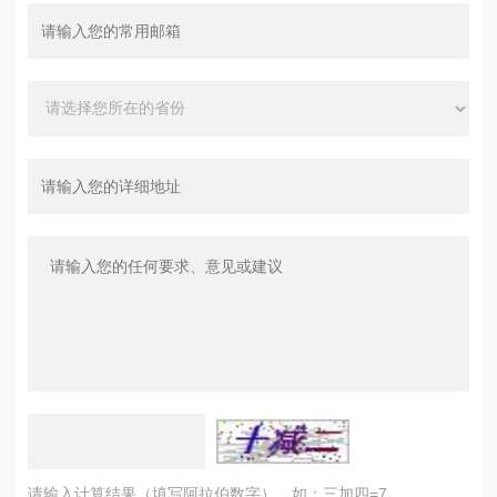
请输入计算结果（填写阿拉伯数字），如：三加四=7