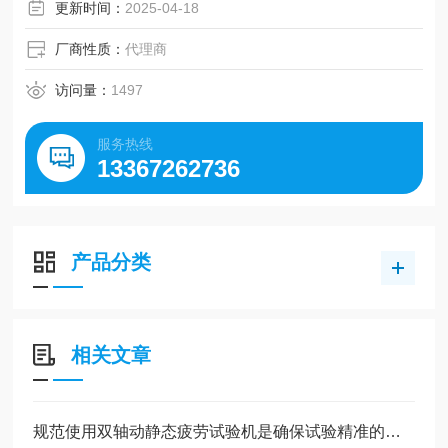
更新时间：
2025-04-18
厂商性质：
代理商
访问量：
1497
服务热线
13367262736
产品分类
相关文章
规范使用双轴动静态疲劳试验机是确保试验精准的前提