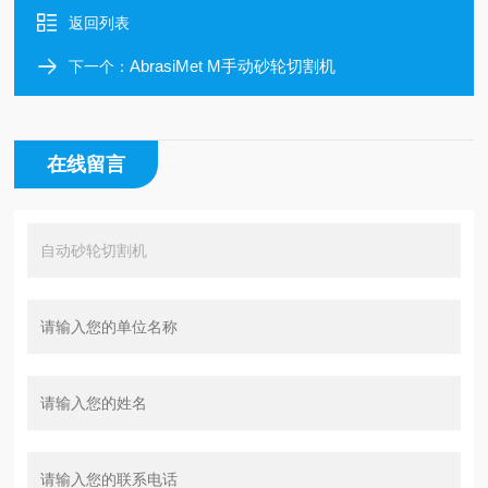
返回列表
AbrasiMet M手动砂轮切割机
下一个：
在线留言