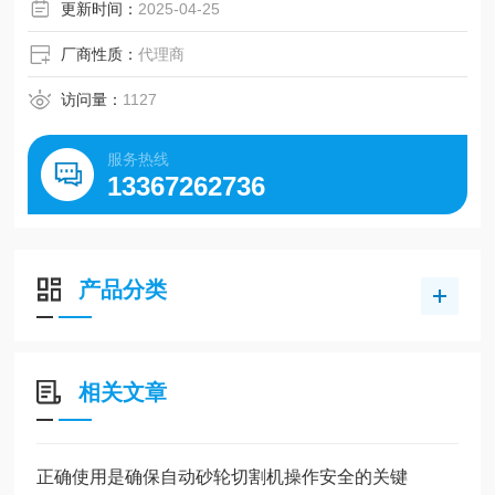
更新时间：
2025-04-25
厂商性质：
代理商
访问量：
1127
服务热线
13367262736
产品分类
相关文章
正确使用是确保自动砂轮切割机操作安全的关键