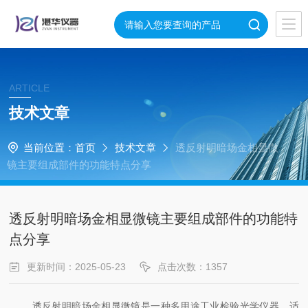
ARTICLE
技术文章
当前位置：
首页
技术文章
透反射明暗场金相显微
镜主要组成部件的功能特点分享
透反射明暗场金相显微镜主要组成部件的功能特
点分享
更新时间：2025-05-23
点击次数：1357
透反射明暗场金相显微镜是一种多用途工业检验光学仪器，适